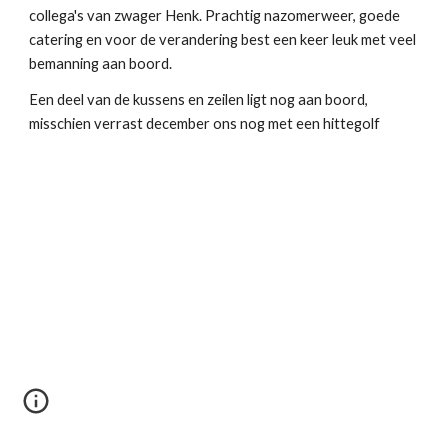
collega's van zwager Henk. Prachtig nazomerweer, goede
catering en voor de verandering best een keer leuk met veel
bemanning aan boord.
Een deel van de kussens en zeilen ligt nog aan boord,
misschien verrast december ons nog met een hittegolf