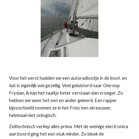
Voor het eerst hadden we een autoradiootje in de boot, en
dat is eigenlijk wel gezellig. Veel geluisterd naar Omroep
Fryslan, ik kan het taaltje beter verstaan dan vroeger. Zo
hebben we weer het een en ander geleerd. Een rapper
bijvoorbeeld noemen ze in het Fries een skreeuwer,
helemaal niet onlogisch.
Zeiltechnisch verliep alles prima. Met de weinige electronica
aan boord ging het een stuk minder. Zo bleek de