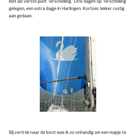
met als verste punt Terschelling. Drie dagen op Terschelling
gelegen, een extra dagje in Harlingen. Kortom: lekker rustig
aan gedaan.
Bij vertrek naar de boot was ik zo onhandig om een mapje te