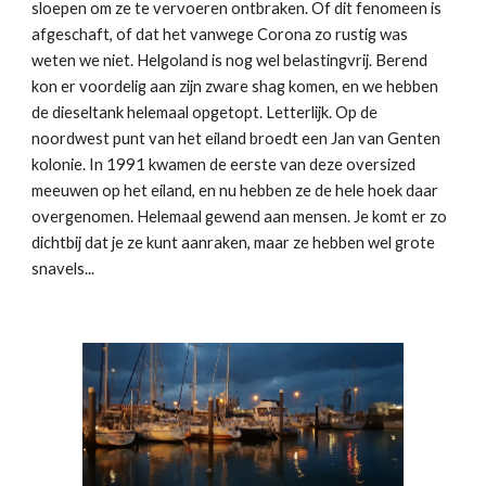
sloepen om ze te vervoeren ontbraken. Of dit fenomeen is
afgeschaft, of dat het vanwege Corona zo rustig was
weten we niet. Helgoland is nog wel belastingvrij. Berend
kon er voordelig aan zijn zware shag komen, en we hebben
de dieseltank helemaal opgetopt. Letterlijk. Op de
noordwest punt van het eiland broedt een Jan van Genten
kolonie. In 1991 kwamen de eerste van deze oversized
meeuwen op het eiland, en nu hebben ze de hele hoek daar
overgenomen. Helemaal gewend aan mensen. Je komt er zo
dichtbij dat je ze kunt aanraken, maar ze hebben wel grote
snavels...